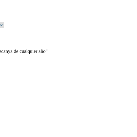
ascanya de cualquier año"