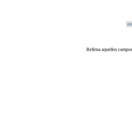
Rellena aquellos campos 